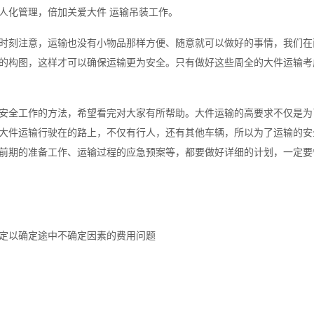
人化管理，倍加关爱大件 运输吊装工作。
时刻注意，运输也没有小物品那样方便、随意就可以做好的事情，我们在
的构图，这样才可以确保运输更为安全。只有做好这些周全的大件运输考
安全工作的方法，希望看完对大家有所帮助。大件运输的高要求不仅是为
大件运输行驶在的路上，不仅有行人，还有其他车辆，所以为了运输的安
前期的准备工作、运输过程的应急预案等，都要做好详细的计划，一定要
定以确定途中不确定因素的费用问题