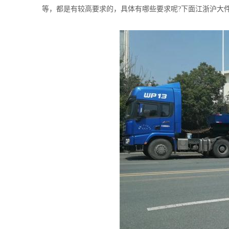
等，都是有较高要求的，具体有哪些要求呢?下面
江浙沪大