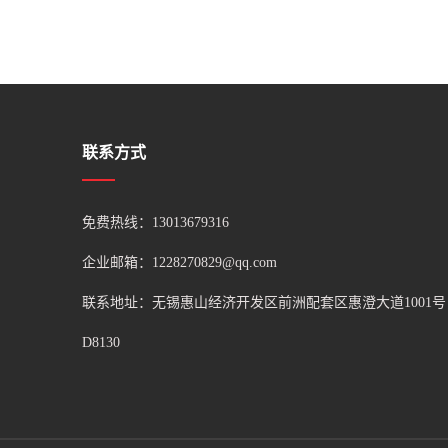
联系方式
免费热线：13013679316
企业邮箱：1228270829@qq.com
联系地址：无锡惠山经济开发区前洲配套区惠澄大道1001号
D8130