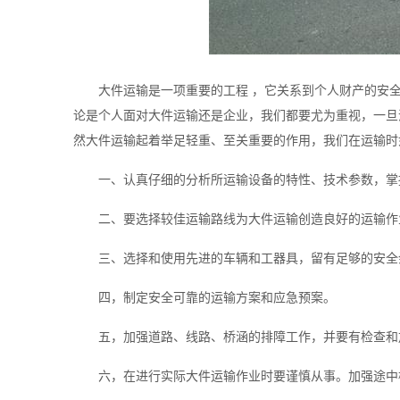
大件运输是一项重要的工程 ，它关系到个人财产的安
论是个人面对大件运输还是企业，我们都要尤为重视，一旦
然大件运输起着举足轻重、至关重要的作用，我们在运输时
一、认真仔细的分析所运输设备的特性、技术参数，掌
二、要选择较佳运输路线为大件运输创造良好的运输作
三、选择和使用先进的车辆和工器具，留有足够的安全
四，制定安全可靠的运输方案和应急预案。
五，加强道路、线路、桥涵的排障工作，并要有检查和
六，在进行实际大件运输作业时要谨慎从事。加强途中