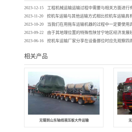
2023-12-15
工程机械运输运输过程中需要与相关方面进行
2023-11-20
挖机车运输与其他运输方式相比挖机车运输具
2023-10-20
当我们在用拖车运输机器的过程中一定要使用
2023-09-22
由于其地理位置的特殊性陕甘宁地区经济发展
2023-06-16
挖机车运输厂家分享在设备挪位时应先观察四
相关产品
无锡到山东轴线液压板大件运输