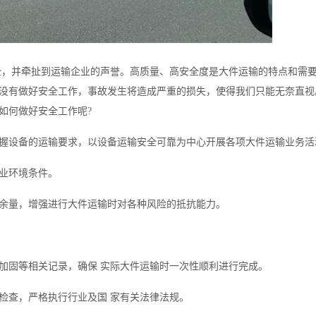
全，并牵扯到运输企业的声誉。高质量、高安全度是大件运输的特点和需
没有做好安全工作，事故发生将造成严重的损失，使得我们只能无奈直视
如何做好安全工作呢?
握设备的运输要求，以设备运输安全可靠为中心开展各项大件运输业务活
业环境条件。
余量，增强进行大件运输时对各种风险的抵抗能力。
加固等相关记录，确保 实际大件运输时一次性顺利进行完成。
检查，严格执行行业及国 家有关法律法规。