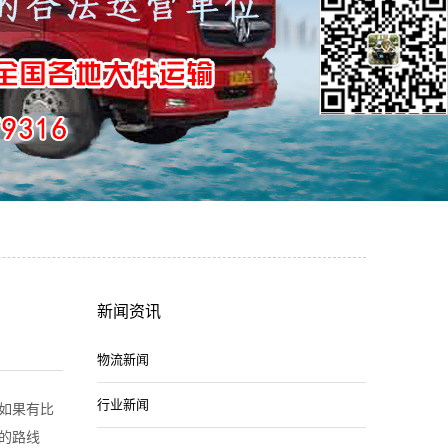
新闻资讯
物流新闻
行业新闻
如果有比
的路线