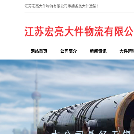
江苏宏亮大件物流有限公司承接各类大件运输！
网站首页
公司简介
新闻资讯
大件运