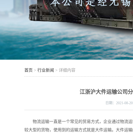
首页
>
行业新闻
> 详细内容
江浙沪大件运输公司
日期：
2021-08-20
物流运输一直是一个常见的贸易方式，企业通过物流运
较大型的货物，使用到的运输方式就是
大件运输
。大件运输