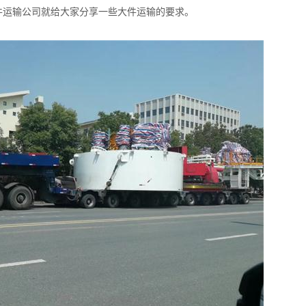
件运输公司
就给大家分享一些大件运输的要求。