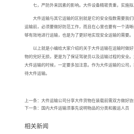
七，严防外来因素的影响。大件设备精密贵重，实施拟
大件运输与其它运输的区别就是它的安全指数需要我们
运输前，必须要做好防范工作，而且在心里也要有一个清晰
够有效地进行运输，也是为了更好地实现安全运输的需要。
以上就是小编给大家介绍的关于大件运输在运输时做好
物的完好无损，更是为了保证驾驶员以及运输过程的安全。
大件运输的时候，一定要多加注意。作为大件运输的公司，
待大件运输。
上一条：
大件运输公司分享大件货物在装载前需双方做好协
下一条：
国内大件运输须事先说明物品的分类和搬运人员
相关新闻