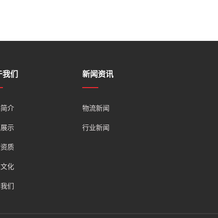
于我们
新闻资讯
司简介
物流新闻
辆展示
行业新闻
誉资质
业文化
系我们