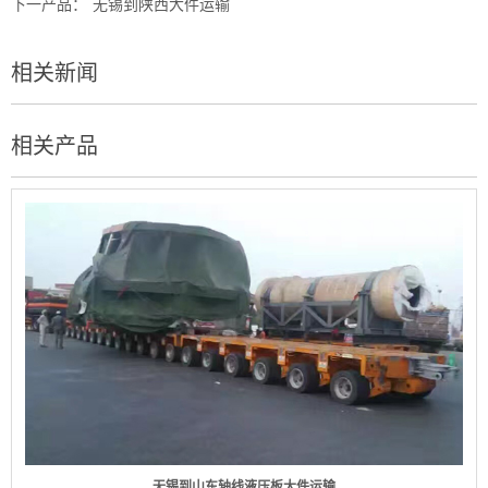
下一产品：
无锡到陕西大件运输
相关新闻
相关产品
无锡到山东轴线液压板大件运输