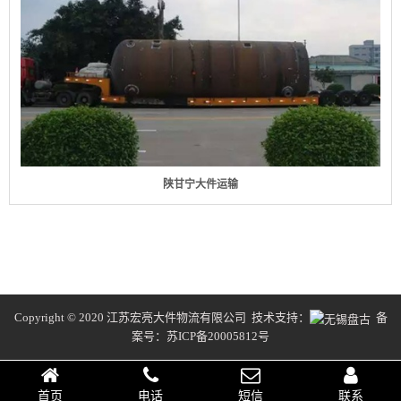
陕甘宁大件运输
Copyright © 2020 江苏宏亮大件物流有限公司 技术支持：
备
案号：
苏ICP备20005812号
首页
电话
短信
联系