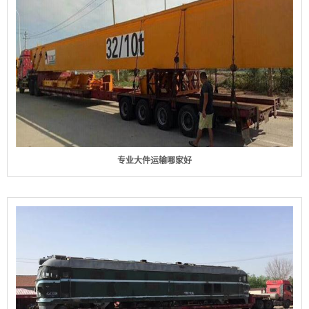
专业大件运输哪家好