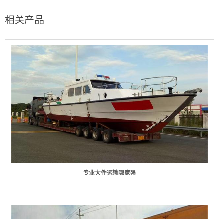
相关产品
专业大件运输哪家强