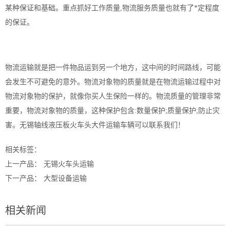
某种保证和基础。重点抓好工作质量,物流服务质量也就有了*定程度
的保证。
物流运输就是把一件物品运到另一个地方，这中间的时间路线，可能
会发生不可避免的意外。物流对象物的质量就是在物流运输过程中对
物流对象物的保护，就像你买人生保险一样的。物流质量的管理非常
重要，物流对象物的质量，这种保护包含:数量保护;质量保护;防止灾
害。
无锡轴线液压板火车头大件运输
车辆可以联系我们！
相关标签：
上一产品：
无锡火车头运输
下一产品：
大型设备运输
相关新闻