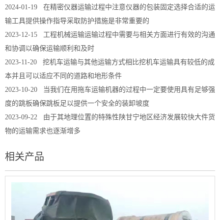
2024-01-19
在精密仪器运输过程中注意仪器的包装固定选择合适的运
输工具提供操作指导采取防护措施是非常重要的
2023-12-15
工程机械运输运输过程中需要与相关方面进行有效的沟通
和协调以确保运输顺利和及时
2023-11-20
挖机车运输与其他运输方式相比挖机车运输具有较低的成
本并且可以适应不同的道路和地形条件
2023-10-20
当我们在用拖车运输机器的过程中一定要使用具有足够强
度的跳板确保跳板足以提供一个安全的装卸坡度
2023-09-22
由于其地理位置的特殊性陕甘宁地区经济发展较快大件货
物的运输需求也逐渐增多
相关产品