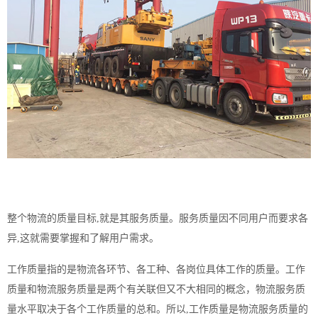
整个物流的质量目标,就是其服务质量。服务质量因不同用户而要求各
异,这就需要掌握和了解用户需求。
工作质量指的是物流各环节、各工种、各岗位具体工作的质量。工作
质量和物流服务质量是两个有关联但又不大相同的概念，物流服务质
量水平取决于各个工作质量的总和。所以,工作质量是物流服务质量的