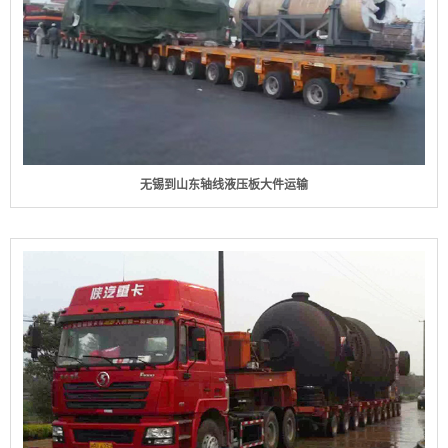
无锡到山东轴线液压板大件运输